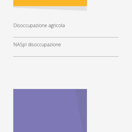
Disoccupazione agricola
NASpI disoccupazione