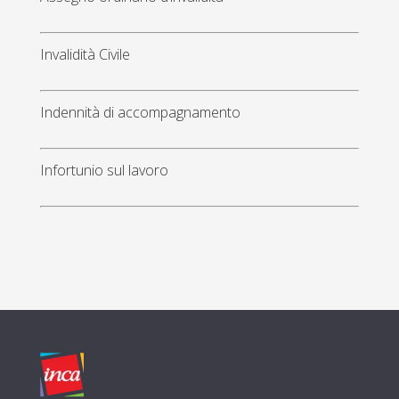
Invalidità Civile
Indennità di accompagnamento
Infortunio sul lavoro