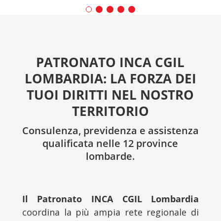
PATRONATO INCA CGIL
LOMBARDIA: LA FORZA DEI
TUOI DIRITTI NEL NOSTRO
TERRITORIO
Consulenza, previdenza e assistenza
qualificata nelle 12 province
lombarde.
Il Patronato INCA CGIL Lombardia
coordina la più ampia rete regionale di