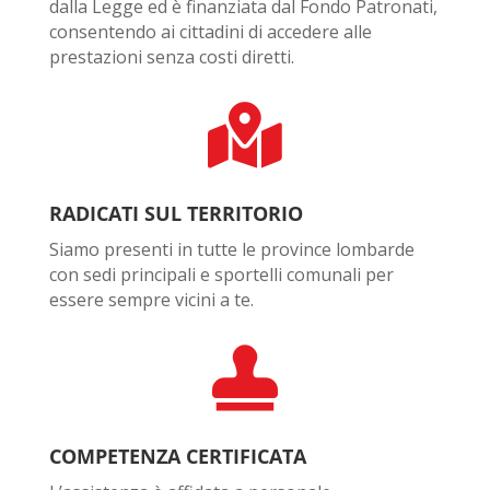
dalla Legge ed è finanziata dal Fondo Patronati,
consentendo ai cittadini di accedere alle
prestazioni senza costi diretti.

RADICATI SUL TERRITORIO
Siamo presenti in tutte le province lombarde
con sedi principali e sportelli comunali per
essere sempre vicini a te.

COMPETENZA CERTIFICATA