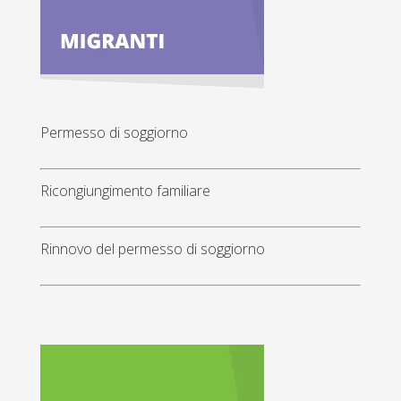
Permesso di soggiorno
Ricongiungimento familiare
Rinnovo del permesso di soggiorno