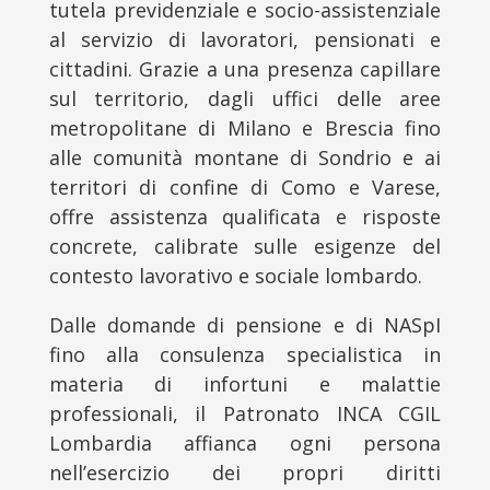
tutela previdenziale e socio-assistenziale
al servizio di lavoratori, pensionati e
cittadini. Grazie a una presenza capillare
sul territorio, dagli uffici delle aree
metropolitane di Milano e Brescia fino
alle comunità montane di Sondrio e ai
territori di confine di Como e Varese,
offre assistenza qualificata e risposte
concrete, calibrate sulle esigenze del
contesto lavorativo e sociale lombardo.
Dalle domande di pensione e di NASpI
fino alla consulenza specialistica in
materia di infortuni e malattie
professionali, il Patronato INCA CGIL
Lombardia affianca ogni persona
nell’esercizio dei propri diritti