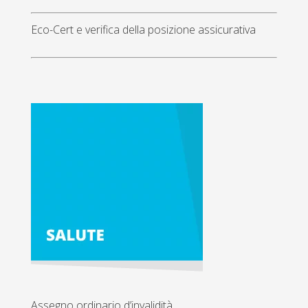
Eco-Cert e verifica della posizione assicurativa
Assegno ordinario d’invalidità