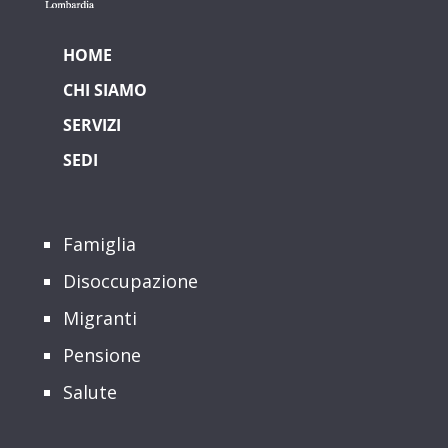
HOME
CHI SIAMO
SERVIZI
SEDI
Famiglia
Disoccupazione
Migranti
Pensione
Salute