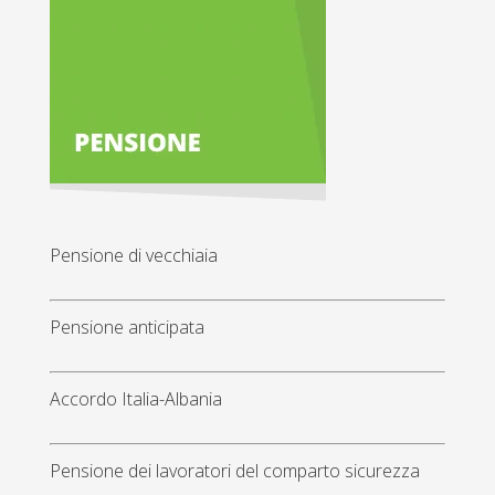
Pensione di vecchiaia
Pensione anticipata
Accordo Italia-Albania
Pensione dei lavoratori del comparto sicurezza