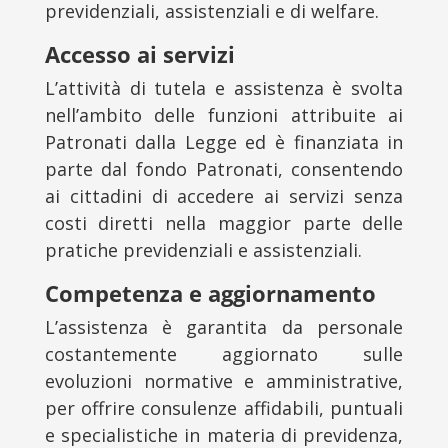
previdenziali, assistenziali e di welfare.
Accesso ai servizi
L’attività di tutela e assistenza è svolta
nell’ambito delle funzioni attribuite ai
Patronati dalla Legge ed è finanziata in
parte dal fondo Patronati, consentendo
ai cittadini di accedere ai servizi senza
costi diretti nella maggior parte delle
pratiche previdenziali e assistenziali.
Competenza e aggiornamento
L’assistenza è garantita da personale
costantemente aggiornato sulle
evoluzioni normative e amministrative,
per offrire consulenze affidabili, puntuali
e specialistiche in materia di previdenza,