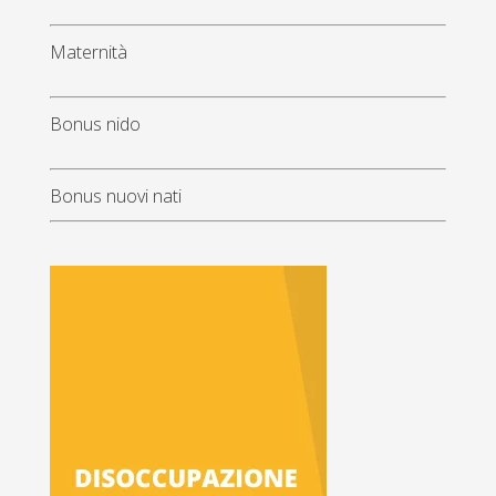
Maternità
Bonus nido
Bonus nuovi nati