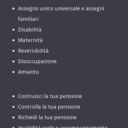
Assegno unico universale e assegni
familiari
Disabilità
Maternità
Reversibilità
Disoccupazione
Amianto
Costruisci la tua pensione
Controlla la tua pensione
Richiedi la tua pensione
Invalidità civile e accompagnamento