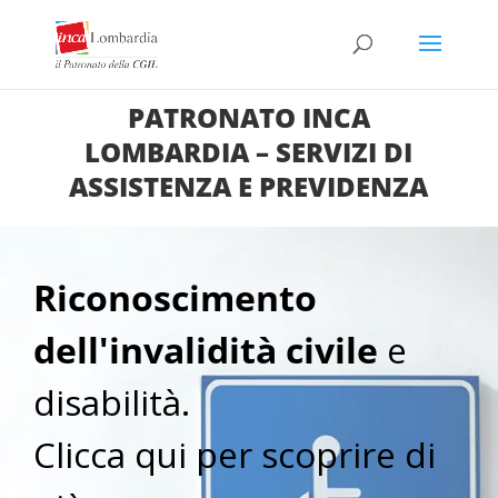
PATRONATO INCA
LOMBARDIA – SERVIZI DI
ASSISTENZA E PREVIDENZA
Riconoscimento
dell'invalidità civile
e
disabilità.
Clicca qui per scoprire di