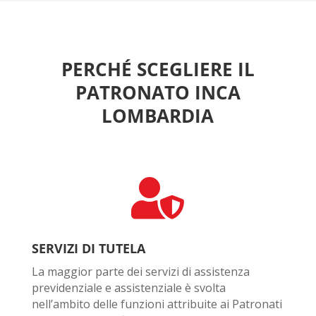
PERCHÉ SCEGLIERE IL
PATRONATO INCA
LOMBARDIA

SERVIZI DI TUTELA
La maggior parte dei servizi di assistenza
previdenziale e assistenziale è svolta
nell’ambito delle funzioni attribuite ai Patronati