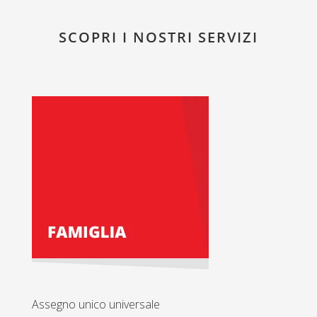
SCOPRI I NOSTRI SERVIZI
Assegno unico universale