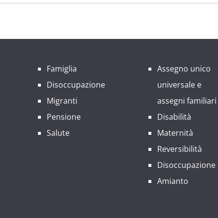
Famiglia
Assegno unico
Disoccupazione
universale e
Migranti
assegni familiari
Pensione
Disabilità
Salute
Maternità
Reversibilità
Disoccupazione
Amianto