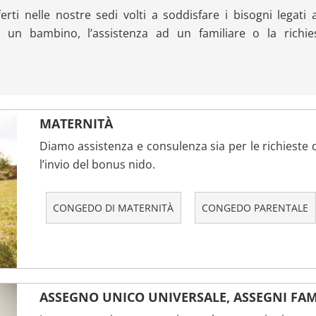
ferti nelle nostre sedi volti a soddisfare i bisogni legati a
i un bambino, l’assistenza ad un familiare o la richie
MATERNITÀ
Diamo assistenza e consulenza sia per le richieste d
l’invio del bonus nido.
CONGEDO DI MATERNITÀ
CONGEDO PARENTALE
ASSEGNO UNICO UNIVERSALE, ASSEGNI FAM