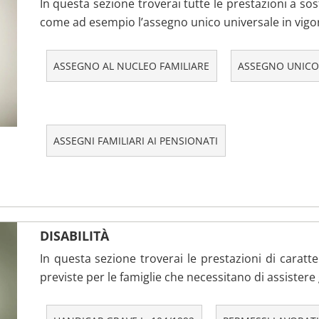
In questa sezione troverai tutte le prestazioni a sos
come ad esempio l’assegno unico universale in vigo
ASSEGNO AL NUCLEO FAMILIARE
ASSEGNO UNICO
ASSEGNI FAMILIARI AI PENSIONATI
DISABILITÀ
In questa sezione troverai le prestazioni di caratt
previste per le famiglie che necessitano di assistere ge