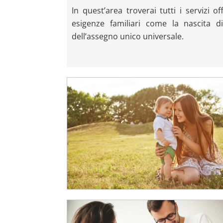
In quest’area troverai tutti i servizi of
esigenze familiari come la nascita d
dell’assegno unico universale.