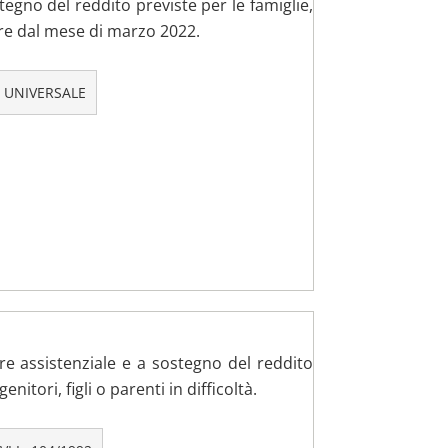
tegno del reddito previste per le famiglie,
re dal mese di marzo 2022.
 UNIVERSALE
ere assistenziale e a sostegno del reddito
nitori, figli o parenti in difficoltà.