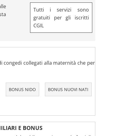
lle
Tutti i servizi sono
sta
gratuiti per gli iscritti
CGIL
i congedi collegati alla maternità che per
BONUS NIDO
BONUS NUOVI NATI
ILIARI E BONUS