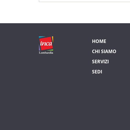
HOME
CHI SIAMO
SERVIZI
SEDI