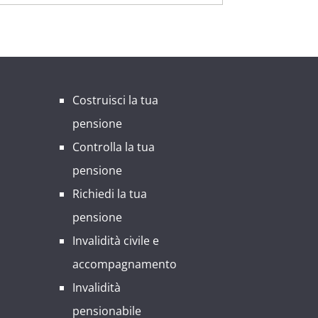
Costruisci la tua
pensione
Controlla la tua
pensione
Richiedi la tua
pensione
Invalidità civile e
accompagnamento
Invalidità
pensionabile