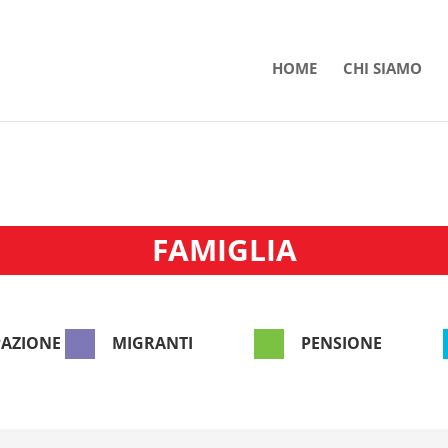
HOME
CHI SIAMO
FAMIGLIA


PAZIONE
MIGRANTI
PENSIONE