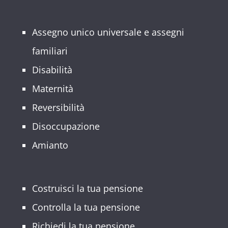
Assegno unico universale e assegni
familiari
Disabilità
Maternità
Reversibilità
Disoccupazione
Amianto
Costruisci la tua pensione
Controlla la tua pensione
Richiedi la tua pensione