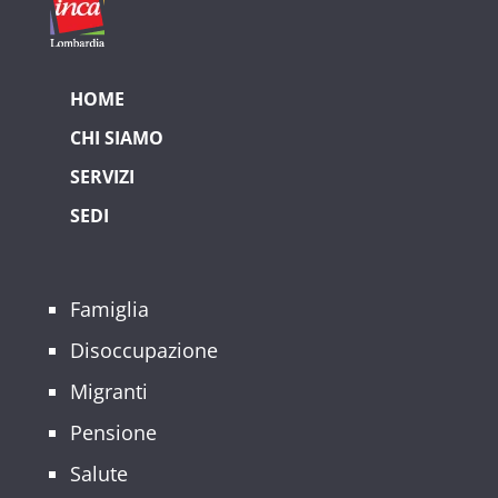
HOME
CHI SIAMO
SERVIZI
SEDI
Famiglia
Disoccupazione
Migranti
Pensione
Salute