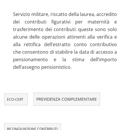
Servizio militare, riscatto della laurea, accredito
dei contributi figurativi per maternità e
trasferimento dei contributi: queste sono solo
alcune delle operazioni attinenti alla verifica e
alla rettifica dell’estratto conto contributivo
che consentono di stabilire la data di accesso a
pensionamento e la stima dell’importo
dell’assegno pensionistico.
PREVIDENZA COMPLEMENTARE
ECO-CERT
RICONGIUNZIONE CONTRIBUTI