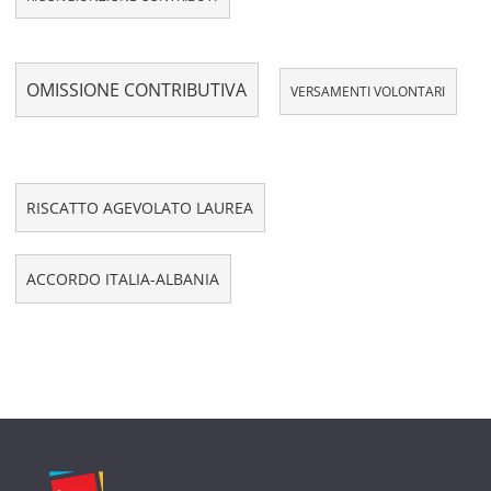
OMISSIONE CONTRIBUTIVA
VERSAMENTI VOLONTARI
RISCATTO AGEVOLATO LAUREA
ACCORDO ITALIA-ALBANIA