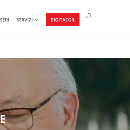
SEDI
SERVIZI
DIGITACGIL
E