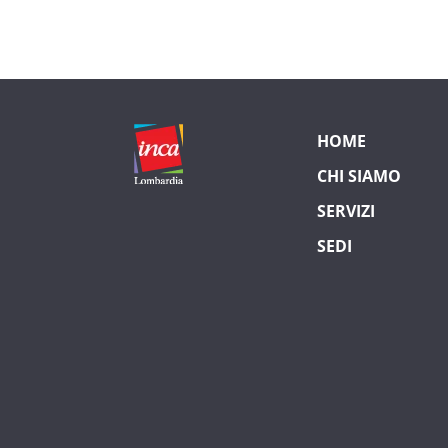
HOME
CHI SIAMO
SERVIZI
SEDI