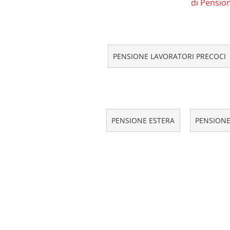
di Pensio
PENSIONE LAVORATORI PRECOCI
PENSIONE ESTERA
PENSIONE