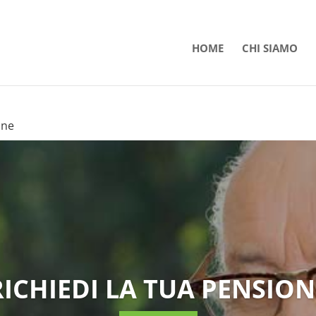
HOME
CHI SIAMO
one
RICHIEDI LA TUA PENSION