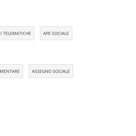
NI TELEMATICHE
APE SOCIALE
EMENTARE
ASSEGNO SOCIALE