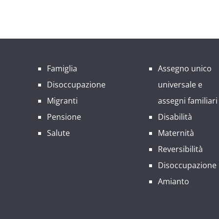
Famiglia
Assegno unico
Disoccupazione
universale e
Migranti
assegni familiari
Pensione
Disabilità
Salute
Maternità
Reversibilità
Disoccupazione
Amianto