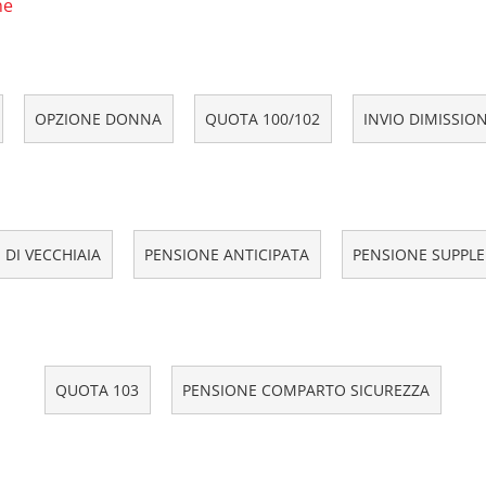
ne
OPZIONE DONNA
QUOTA 100/102
INVIO DIMISSIO
 DI VECCHIAIA
PENSIONE ANTICIPATA
PENSIONE SUPPL
QUOTA 103
PENSIONE COMPARTO SICUREZZA