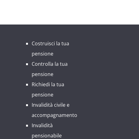
Costruisci la tua
pensione
Controlla la tua
pensione
Richiedi la tua
pensione
Invalidità civile e
accompagnamento
Invalidità
pensionabile