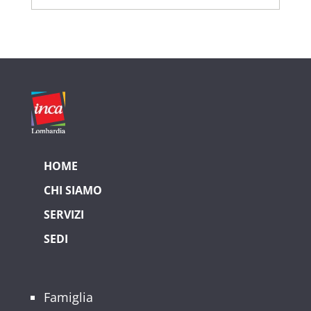
HOME
CHI SIAMO
SERVIZI
SEDI
Famiglia