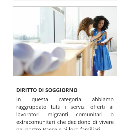
DIRITTO DI SOGGIORNO
In questa categoria abbiamo
raggruppato tutti i servizi offerti ai
lavoratori migranti comunitari o
extracomunitari che decidono di vivere
nel nostro Paese e ai loro familiari.