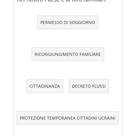
PERMESSO DI SOGGIORNO
RICONGIUNGIMENTO FAMILIARE
CITTADINANZA
DECRETO FLUSSI
PROTEZIONE TEMPORANEA CITTADINI UCRAINI