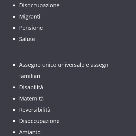
Disoccupazione
Migranti
Pensione
Salute
Assegno unico universale e assegni
familiari
Disabilità
Maternità
Reversibilità
Disoccupazione
Amianto