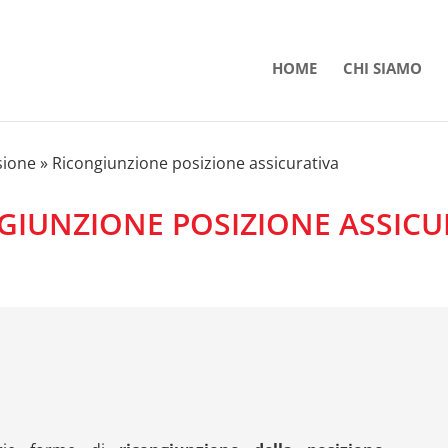
HOME
CHI SIAMO
sione
»
Ricongiunzione posizione assicurativa
GIUNZIONE POSIZIONE ASSICU