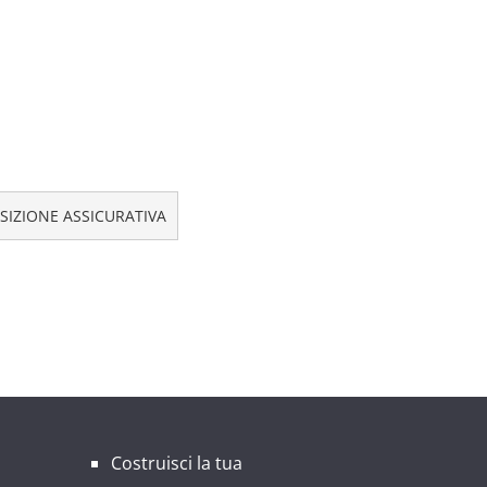
OSIZIONE ASSICURATIVA
Costruisci la tua