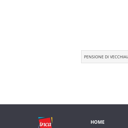
PENSIONE DI VECCHIAI
HOME