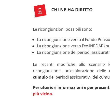
CHI NE HA DIRITTO
Le ricongiunzioni possibili sono:
La ricongiunzione verso il Fondo Pensi
La ricongiunzione verso l’ex-INPDAP (pu
La ricongiunzione dei periodi assicurativ
Le recenti modifiche allo scenario l
ricongiunzione, un’esplorazione delle
cumulo
dei periodi assicurativi, del cum
Per ulteriori informazioni e per presen
più vicina
.