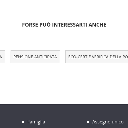
FORSE PUÒ INTERESSARTI ANCHE
A
PENSIONE ANTICIPATA
ECO-CERT E VERIFICA DELLA P
Famiglia
Assegno unico