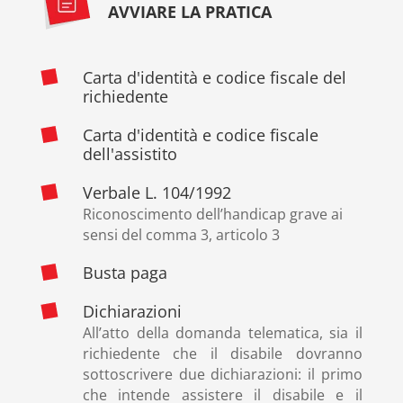
AVVIARE LA PRATICA
Carta d'identità e codice fiscale del
richiedente
Carta d'identità e codice fiscale
dell'assistito
Verbale L. 104/1992
Riconoscimento dell’handicap grave ai
sensi del comma 3, articolo 3
Busta paga
Dichiarazioni
All’atto della domanda telematica, sia il
richiedente che il disabile dovranno
sottoscrivere due dichiarazioni: il primo
che intende assistere il disabile e il