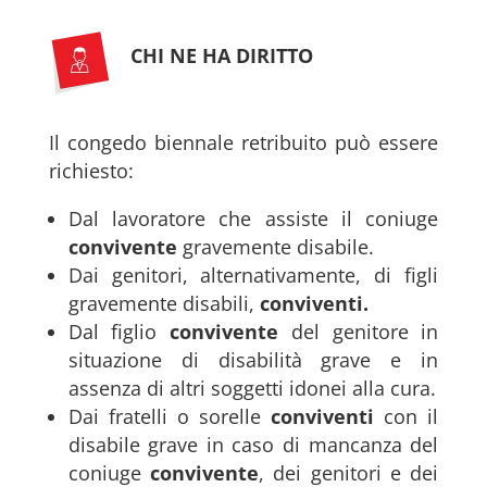
CHI NE HA DIRITTO
Il congedo biennale retribuito può essere
richiesto:
Dal lavoratore che assiste il coniuge
convivente
gravemente disabile.
Dai genitori, alternativamente, di figli
gravemente disabili,
conviventi.
Dal figlio
convivente
del genitore in
situazione di disabilità grave e in
assenza di altri soggetti idonei alla cura.
Dai fratelli o sorelle
conviventi
con il
disabile grave in caso di mancanza del
coniuge
convivente
, dei genitori e dei