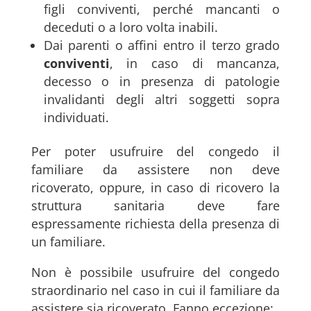
figli conviventi, perché mancanti o
deceduti o a loro volta inabili.
Dai parenti o affini entro il terzo grado
conviventi
, in caso di mancanza,
decesso o in presenza di patologie
invalidanti degli altri soggetti sopra
individuati.
Per poter usufruire del congedo il
familiare da assistere non deve
ricoverato, oppure, in caso di ricovero la
struttura sanitaria deve fare
espressamente richiesta della presenza di
un familiare.
Non è possibile usufruire del congedo
straordinario nel caso in cui il familiare da
assistere sia ricoverato. Fanno eccezione: