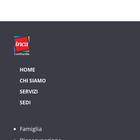
HOME
CHI SIAMO
SERVIZI
SEDI
Famiglia