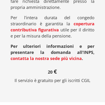
fare richiesta direttamente presso la
propria amministrazione.
Per l’intera durata del congedo
straordinario è garantita la
copertura
contributiva figurativa
utile per il diritto
e per la misura della pensione.
Per ulteriori informazioni e per
presentare la domanda all’INPS,
contatta la nostra sede più vicina
.
€
20
Il servizio è gratuito per gli iscritti CGIL