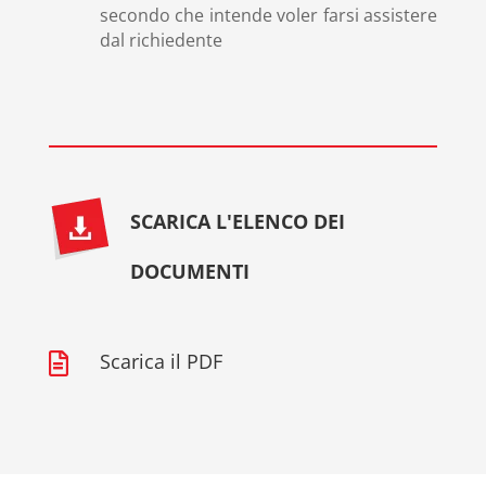
secondo che intende voler farsi assistere
dal richiedente
SCARICA L'ELENCO DEI
DOCUMENTI
Scarica il PDF
