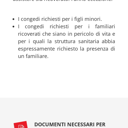
I congedi richiesti per i figli minori.
I congedi richiesti per i familiari
ricoverati che siano in pericolo di vita e
per i quali la struttura sanitaria abbia
espressamente richiesto la presenza di
un familiare.
DOCUMENTI NECESSARI PER