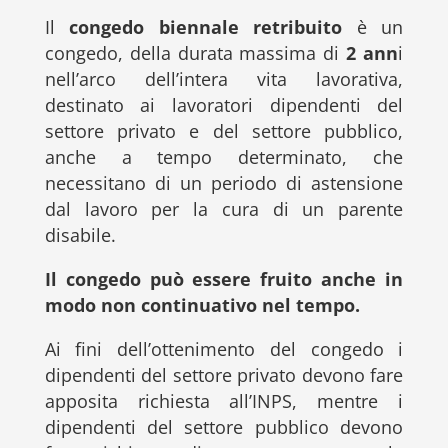
Il
congedo biennale retribuito
è un
congedo, della durata massima di
2 ann
i
nell’arco dell’intera vita lavorativa,
destinato ai lavoratori dipendenti del
settore privato e del settore pubblico,
anche a tempo determinato, che
necessitano di un periodo di astensione
dal lavoro per la cura di un parente
disabile.
Il congedo può essere fruito anche in
modo non continuativo nel tempo.
Ai fini dell’ottenimento del congedo i
dipendenti del settore privato devono fare
apposita richiesta all’INPS, mentre i
dipendenti del settore pubblico devono