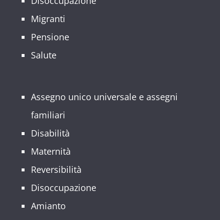
Disoccupazione
Migranti
Pensione
Salute
Assegno unico universale e assegni
familiari
Disabilità
Maternità
Reversibilità
Disoccupazione
Amianto