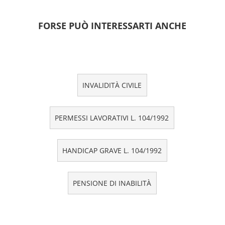
FORSE PUÒ INTERESSARTI ANCHE
INVALIDITÀ CIVILE
PERMESSI LAVORATIVI L. 104/1992
HANDICAP GRAVE L. 104/1992
PENSIONE DI INABILITÀ