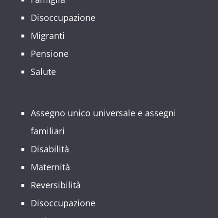
Disoccupazione
Migranti
Pensione
Salute
Assegno unico universale e assegni
familiari
Disabilità
Maternità
Reversibilità
Disoccupazione