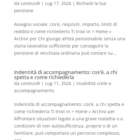
da
LorenzoR
|
Lug 17, 2026
|
Richiedi la tua
pensione
Assegno sociale: cos’è, requisiti, importo, limiti di
reddito e come richiederlo Ti trovi in > Home »
Archivi per Chi giunge all’età pensionabile senza una
storia lavorativa sufficiente per conseguire la
pensione di vecchiaia ordinaria può contare su...
Indennità di accompagnamento: cos’è, a chi
spetta e come richiederla
da
LorenzoR
|
Lug 11, 2026
|
Invalidità civile e
accompagnamento
Indennità di accompagnamento: cos’è, a chi spetta e
come richiederla Ti trovi in > Home » Archivi per
Affrontare situazioni legate a una grave malattia o a
condizioni di non autosufficienza, proprie o di un
familiare, può comportare un percorso complesso,