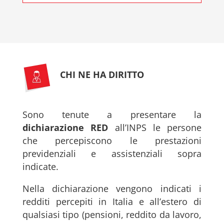
CHI NE HA DIRITTO
Sono tenute a presentare la
dichiarazione RED
all’INPS le persone
che percepiscono le prestazioni
previdenziali e assistenziali sopra
indicate.
Nella dichiarazione vengono indicati i
redditi percepiti in Italia e all’estero di
qualsiasi tipo (pensioni, reddito da lavoro,