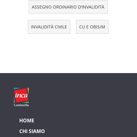
ASSEGNO ORDINARIO D’INVALIDITÀ
INVALIDITÀ CIVILE
CU E OBIS/M
HOME
CHI SIAMO