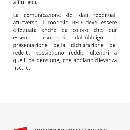
affitti etc).
La comunicazione dei dati reddituali
attraverso il modello RED deve essere
effettuata anche da coloro che, pur
essendo esonerati dall’obbligo di
presentazione della dichiarazione dei
redditi, possiedono redditi ulteriori a
quelli da pensione, che abbiano rilevanza
fiscale.