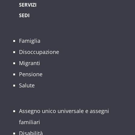
SERVIZI
SEDI
Famiglia
Disoccupazione
Migranti
Pensione
Salute
Assegno unico universale e assegni
familiari
Disabilità