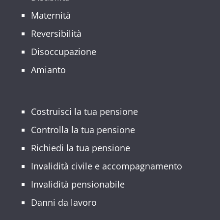
Maternità
Reversibilità
Disoccupazione
Amianto
Costruisci la tua pensione
Controlla la tua pensione
Richiedi la tua pensione
Invalidità civile e accompagnamento
Invalidità pensionabile
Danni da lavoro