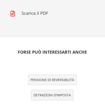
Scarica il PDF

FORSE PUÒ INTERESSARTI ANCHE
PENSIONE DI REVERSIBILITÀ
DETRAZIONI D’IMPOSTA