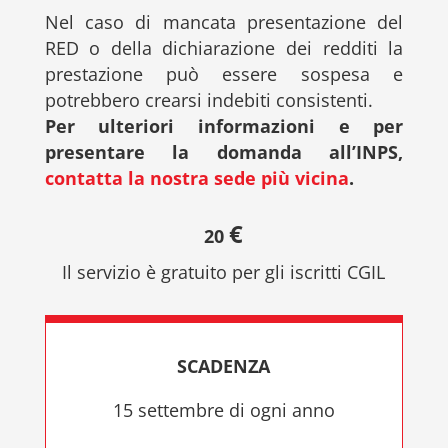
Nel caso di mancata presentazione del
RED o della dichiarazione dei redditi la
prestazione può essere sospesa e
potrebbero crearsi indebiti consistenti.
Per ulteriori informazioni e per
presentare la domanda all’INPS,
contatta la nostra sede più vicina
.
€
20
Il servizio è gratuito per gli iscritti CGIL
SCADENZA
15 settembre di ogni anno