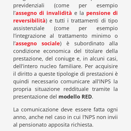
previdenziali (come per esempio
l’
assegno di invalidità
e la
pensione di
reversibilità
) e tutti i trattamenti di tipo
assistenziale (come per esempio
l’integrazione al trattamento minimo o
l’
assegno sociale
) è subordinato alla
condizione economica del titolare della
prestazione, del coniuge e, in alcuni casi,
dell’intero nucleo familiare. Per acquisire
il diritto a queste tipologie di prestazioni è
quindi necessario comunicare all’INPS la
propria situazione reddituale tramite la
presentazione del
modello RED
.
La comunicazione deve essere fatta ogni
anno, anche nel caso in cui l’NPS non invii
al pensionato apposita richiesta.