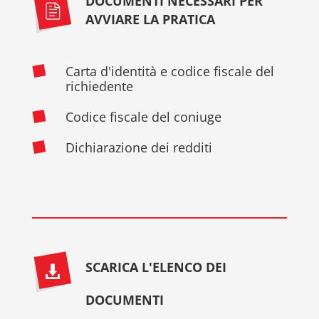
DOCUMENTI NECESSARI PER
AVVIARE LA PRATICA
Carta d'identità e codice fiscale del
richiedente
Codice fiscale del coniuge
Dichiarazione dei redditi
SCARICA L'ELENCO DEI
DOCUMENTI