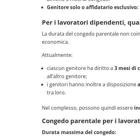
Genitore solo o affidatario esclusivo:
Per i lavoratori dipendenti, qu
La durata del congedo parentale non coinc
economica.
Attualmente:
ciascun genitore ha diritto a
3 mesi di
all’altro genitore;
i genitori hanno inoltre a disposizione
tra loro.
Nel complesso, possono quindi essere
in
Congedo parentale per i lavorat
Durata massima del congedo: