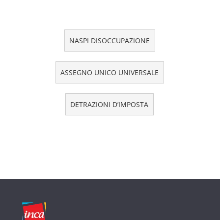
NASPI DISOCCUPAZIONE
ASSEGNO UNICO UNIVERSALE
DETRAZIONI D’IMPOSTA