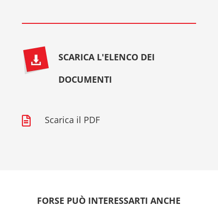
SCARICA L'ELENCO DEI
DOCUMENTI
Scarica il PDF

FORSE PUÒ INTERESSARTI ANCHE