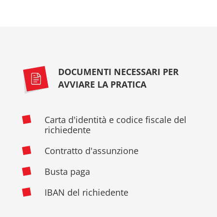
DOCUMENTI NECESSARI PER
AVVIARE LA PRATICA
Carta d'identità e codice fiscale del
richiedente
Contratto d'assunzione
Busta paga
IBAN del richiedente