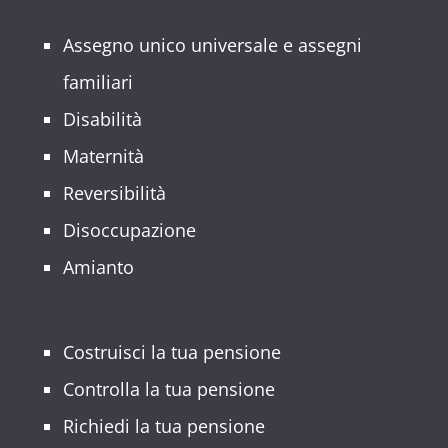
Assegno unico universale e assegni
familiari
Disabilità
Maternità
Reversibilità
Disoccupazione
Amianto
Costruisci la tua pensione
Controlla la tua pensione
Richiedi la tua pensione