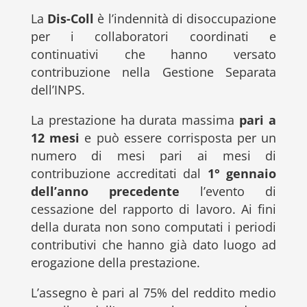
La
Dis-Coll
è l’indennità di disoccupazione
per i collaboratori coordinati e
continuativi che hanno versato
contribuzione nella Gestione Separata
dell’INPS.
La prestazione ha durata massima
pari a
12 mesi
e può essere corrisposta per un
numero di mesi pari ai mesi di
contribuzione accreditati dal
1° gennaio
dell’anno precedente
l’evento di
cessazione del rapporto di lavoro. Ai fini
della durata non sono computati i periodi
contributivi che hanno già dato luogo ad
erogazione della prestazione.
L’assegno è pari al 75% del reddito medio