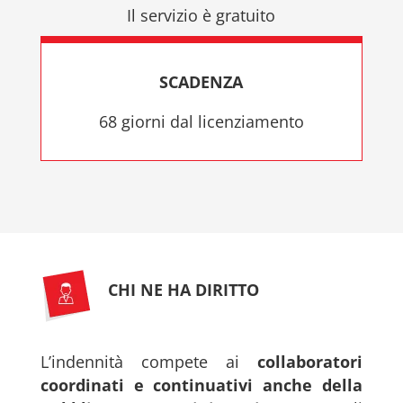
Il servizio è gratuito
SCADENZA
68 giorni dal licenziamento
CHI NE HA DIRITTO
L’indennità compete ai
collaboratori
coordinati e continuativi anche della