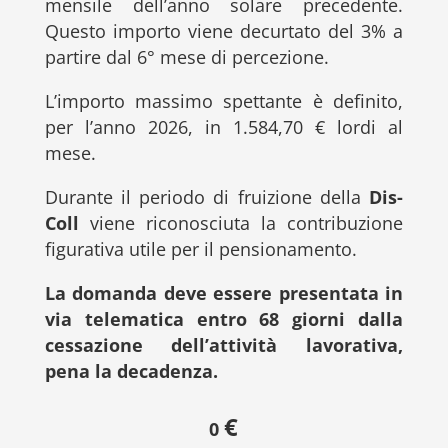
mensile dell’anno solare precedente.
Questo importo viene decurtato del 3% a
partire dal 6° mese di percezione.
L’importo massimo spettante è definito,
per l’anno 2026, in 1.584,70 € lordi al
mese.
Durante il periodo di fruizione della
Dis-
Coll
viene riconosciuta la contribuzione
figurativa utile per il pensionamento.
La domanda deve essere presentata in
via telematica entro 68 giorni dalla
cessazione dell’attività lavorativa,
pena la decadenza.
€
0