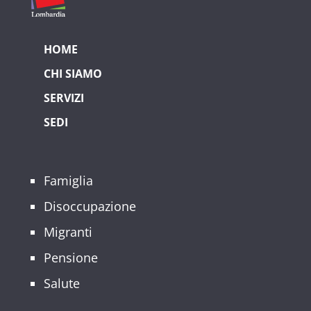
HOME
CHI SIAMO
SERVIZI
SEDI
Famiglia
Disoccupazione
Migranti
Pensione
Salute