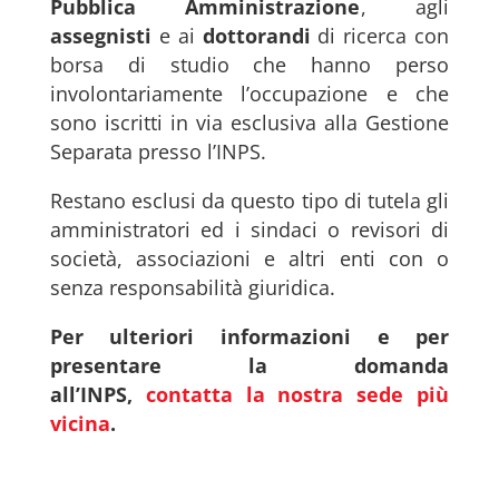
Pubblica Amministrazione
, agli
assegnisti
e ai
dottorandi
di ricerca con
borsa di studio che hanno perso
involontariamente l’occupazione e che
sono iscritti in via esclusiva alla Gestione
Separata presso l’INPS.
Restano esclusi da questo tipo di tutela gli
amministratori ed i sindaci o revisori di
società, associazioni e altri enti con o
senza responsabilità giuridica.
Per ulteriori informazioni e per
presentare la domanda
all’INPS,
contatta la nostra sede più
vicina
.